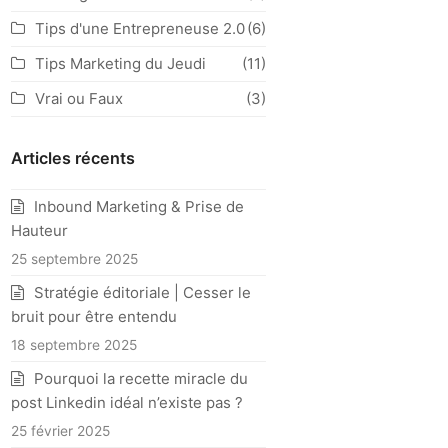
Tips d'une Entrepreneuse 2.0
(6)
Tips Marketing du Jeudi
(11)
Vrai ou Faux
(3)
Articles récents
Inbound Marketing & Prise de
Hauteur
25 septembre 2025
Stratégie éditoriale | Cesser le
bruit pour être entendu
18 septembre 2025
Pourquoi la recette miracle du
post Linkedin idéal n’existe pas ?
25 février 2025