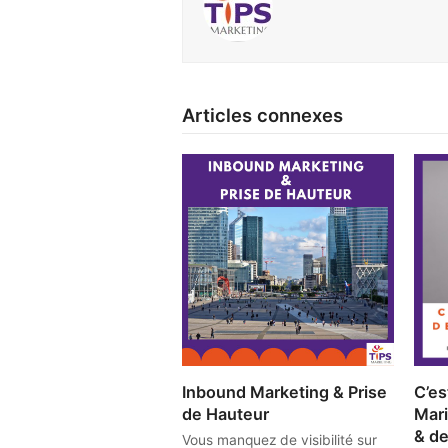
Articles connexes
Inbound Marketing & Prise
C’es
de Hauteur
Mari
& de
Vous manquez de visibilité sur