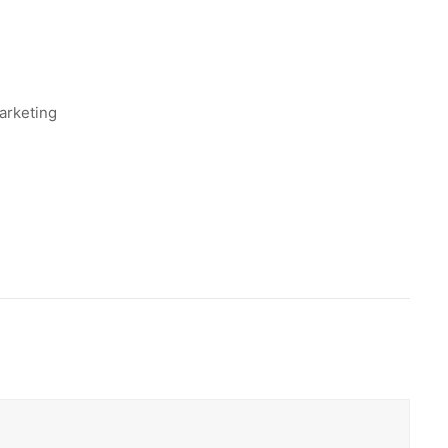
arketing