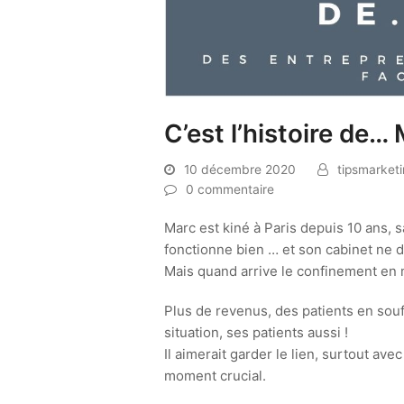
C’est l’histoire de…
10 décembre 2020
tipsmarket
0 commentaire
Marc est kiné à Paris depuis 10 ans, s
fonctionne bien … et son cabinet ne 
Mais quand arrive le confinement en m
Plus de revenus, des patients en souff
situation, ses patients aussi !
Il aimerait garder le lien, surtout av
moment crucial.