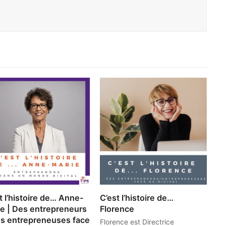
t l’histoire de… Anne-
C’est l’histoire de…
e | Des entrepreneurs
Florence
s entrepreneuses face
Florence est Directrice