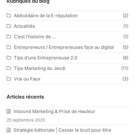
Rubriques du blog
Abécédaire de la E-réputation
(2)
Actualités
(1)
C'est l'histoire de …
(1)
Entrepreneurs / Entrepreneuses face au digital
(5)
Tips d'une Entrepreneuse 2.0
(6)
Tips Marketing du Jeudi
(11)
Vrai ou Faux
(3)
Articles récents
Inbound Marketing & Prise de Hauteur
25 septembre 2025
Stratégie éditoriale | Cesser le bruit pour être