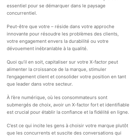
essentiel pour se démarquer dans le paysage
concurrentiel.
Peut-être que votre – réside dans votre approche
innovante pour résoudre les problèmes des clients,
votre engagement envers la durabilité ou votre
dévouement inébranlable à la qualité.
Quoi qu’il en soit, capitaliser sur votre X-factor peut
alimenter la croissance de la marque, stimuler
l’engagement client et consolider votre position en tant
que leader dans votre secteur.
À l’ère numérique, où les consommateurs sont
submergés de choix, avoir un X-factor fort et identifiable
est crucial pour établir la confiance et la fidélité en ligne.
C’est ce qui incite les gens à choisir votre marque plutôt
que les concurrents et suscite des conversations qui