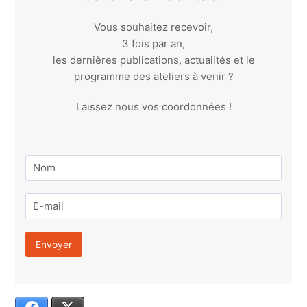
Vous souhaitez recevoir,
3 fois par an,
les dernières publications, actualités et le
programme des ateliers à venir ?
Laissez nous vos coordonnées !