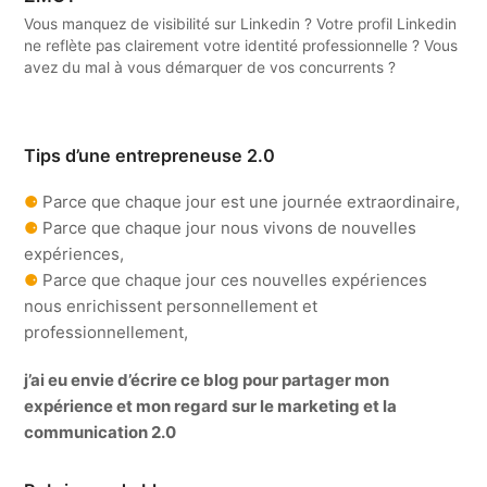
Vous manquez de visibilité sur Linkedin ? Votre profil Linkedin
ne reflète pas clairement votre identité professionnelle ? Vous
avez du mal à vous démarquer de vos concurrents ?
Tips d’une entrepreneuse 2.0
⚈
Parce que chaque jour est une journée extraordinaire,
⚈
Parce que chaque jour nous vivons de nouvelles
expériences,
⚈
Parce que chaque jour ces nouvelles expériences
nous enrichissent personnellement et
professionnellement,
j’ai eu envie d’écrire ce blog pour partager mon
expérience et mon regard sur le marketing et la
communication 2.0