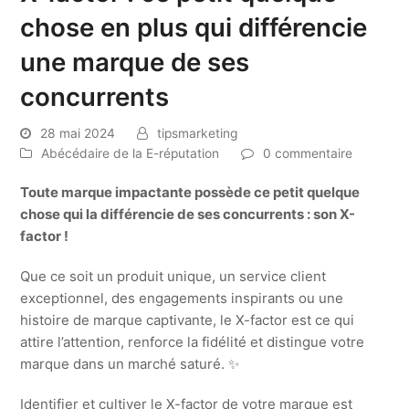
chose en plus qui différencie
une marque de ses
concurrents
28 mai 2024
tipsmarketing
Abécédaire de la E-réputation
0 commentaire
Toute marque impactante possède ce petit quelque
chose qui la différencie de ses concurrents : son X-
factor !
Que ce soit un produit unique, un service client
exceptionnel, des engagements inspirants ou une
histoire de marque captivante, le X-factor est ce qui
attire l’attention, renforce la fidélité et distingue votre
marque dans un marché saturé. ✨
Identifier et cultiver le X-factor de votre marque est