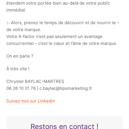
étendent votre portée bien au-delà de votre public
immédiat. ️
✨ Alors, prenez le temps de découvrir et de nourrir le –
de votre marque.
Votre X-factor n’est pas seulement un avantage
concurrentiel – c’est le cœur et l’âme de votre marque.
On en parle ?
À très vite !
Chrystel BAYLAC-MARTRES
06 26 10 01 76 | c.baylac@tipsmarketing.fr
Suivez moi sur Linkedin
Restons en contact !