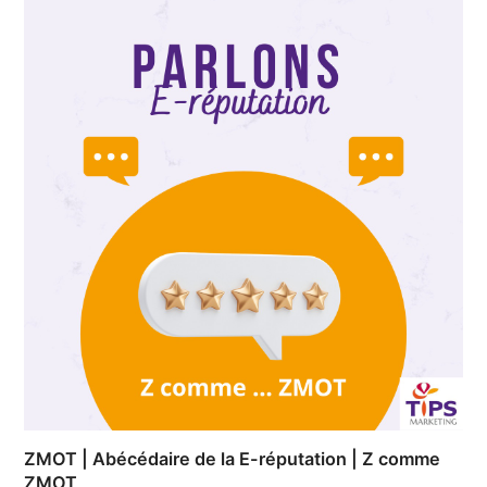
ZMOT | Abécédaire de la E-réputation | Z comme
ZMOT