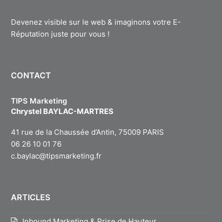
Devenez visible sur le web & imaginons votre E-
Réputation juste pour vous !
CONTACT
TIPS Marketing
Chrystel BAYLAC-MARTRES
41 rue de la Chaussée d’Antin, 75009 PARIS
06 26 10 01 76
c.baylac@tipsmarketing.fr
ARTICLES
Inbound Marketing & Prise de Hauteur