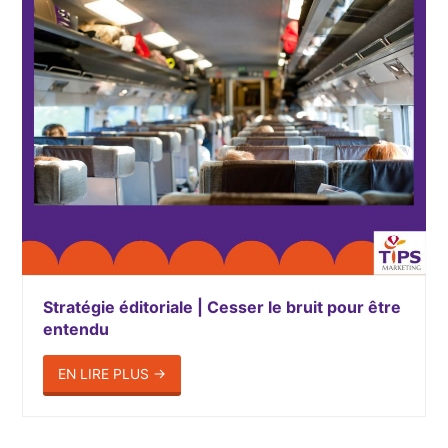
Stratégie éditoriale | Cesser le bruit pour être
entendu
EN LIRE PLUS
→