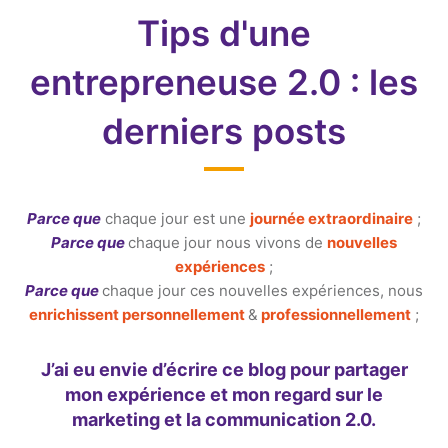
Tips d'une
entrepreneuse 2.0 : les
derniers posts
Parce que
chaque jour est une
journée extraordinaire
;
Parce que
chaque jour nous vivons de
nouvelles
expériences
;
Parce que
chaque jour ces nouvelles expériences, nous
enrichissent personnellement
&
professionnellement
;
J’ai eu envie d’écrire ce blog pour partager
mon expérience et mon regard sur le
marketing et la communication 2.0.