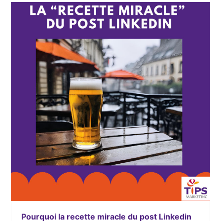
Pourquoi la recette miracle du post Linkedin