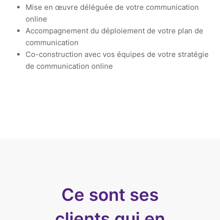
Mise en œuvre déléguée de votre communication
online
Accompagnement du déploiement de votre plan de
communication
Co-construction avec vos équipes de votre stratégie
de communication online
Ce sont ses
clients qui en