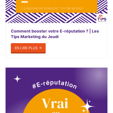
Comment booster votre E-réputation ? | Les
Tips Marketing du Jeudi
EN LIRE PLUS
→