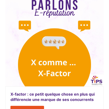
X-factor : ce petit quelque chose en plus qui
différencie une marque de ses concurrents