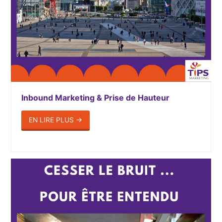
Inbound Marketing & Prise de Hauteur
EN LIRE PLUS
→