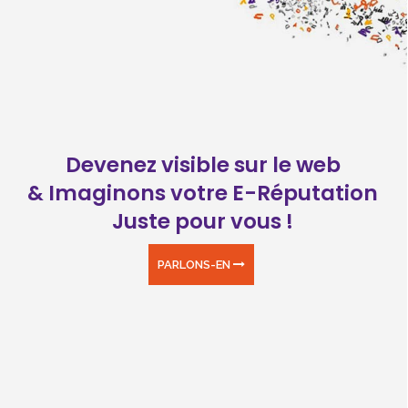
Devenez visible sur le web
& Imaginons votre E-Réputation
Juste pour vous !
PARLONS-EN