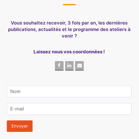
Vous souhaitez recevoir, 3 fois par an, les dernières
publications, actualités et le programme des ateliers à
venir ?
Laissez nous vos coordonnées !
Facebook
Linkedin
Email