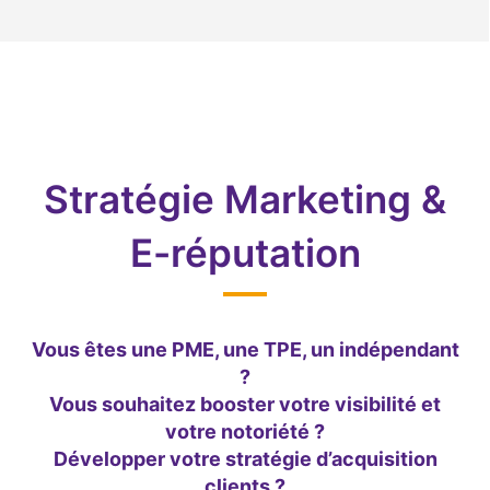
Stratégie Marketing &
E-réputation
Vous êtes une PME, une TPE, un indépendant
?
Vous souhaitez booster votre visibilité et
votre notoriété ?
Développer votre stratégie d’acquisition
clients ?