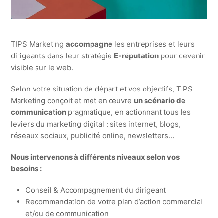
TIPS Marketing
accompagne
les entreprises et leurs
dirigeants dans leur stratégie
E-réputation
pour devenir
visible sur le web.
Selon votre situation de départ et vos objectifs, TIPS
Marketing conçoit et met en œuvre
un scénario de
communication
pragmatique, en actionnant tous les
leviers du marketing digital : sites internet, blogs,
réseaux sociaux, publicité online, newsletters…
Nous intervenons à différents niveaux selon vos
besoins :
Conseil & Accompagnement du dirigeant
Recommandation de votre plan d’action commercial
et/ou de communication