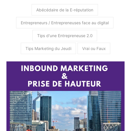
Abécédaire de la E-réputation
Entrepreneurs / Entrepreneuses face au digital
Tips d'une Entrepreneuse 2.0
Tips Marketing du Jeudi
Vrai ou Faux