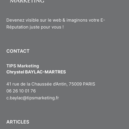
Devenez visible sur le web & imaginons votre E-
Réputation juste pour vous !
CONTACT
TIPS Marketing
Chrystel BAYLAC-MARTRES
41 rue de la Chaussée d’Antin, 75009 PARIS
06 26 10 01 76
c.baylac@tipsmarketing.fr
ARTICLES