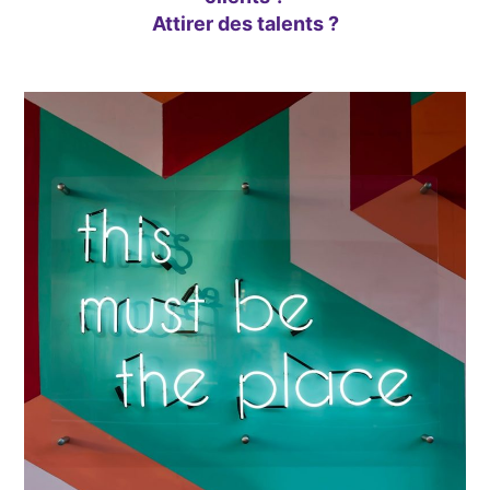
Attirer des talents ?