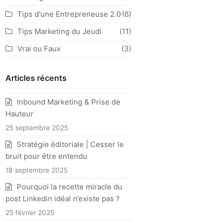
Tips d'une Entrepreneuse 2.0
(6)
Tips Marketing du Jeudi
(11)
Vrai ou Faux
(3)
Articles récents
Inbound Marketing & Prise de
Hauteur
25 septembre 2025
Stratégie éditoriale | Cesser le
bruit pour être entendu
18 septembre 2025
Pourquoi la recette miracle du
post Linkedin idéal n’existe pas ?
25 février 2025