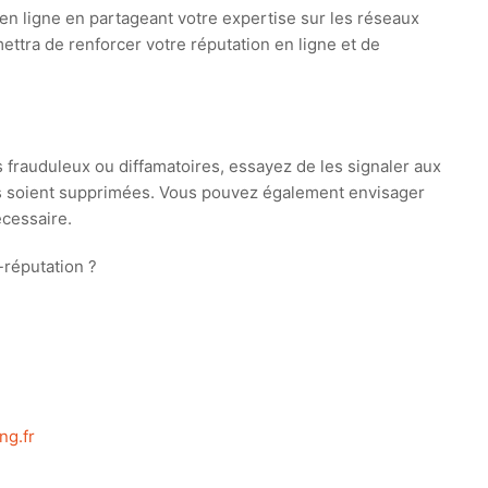
en ligne en partageant votre expertise sur les réseaux
ettra de renforcer votre réputation en ligne et de
frauduleux ou diffamatoires, essayez de les signaler aux
s soient supprimées. Vous pouvez également envisager
cessaire.
-réputation ?
ng.fr