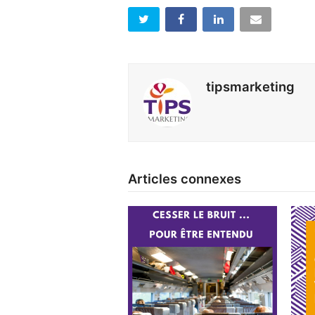
tipsmarketing
Articles connexes