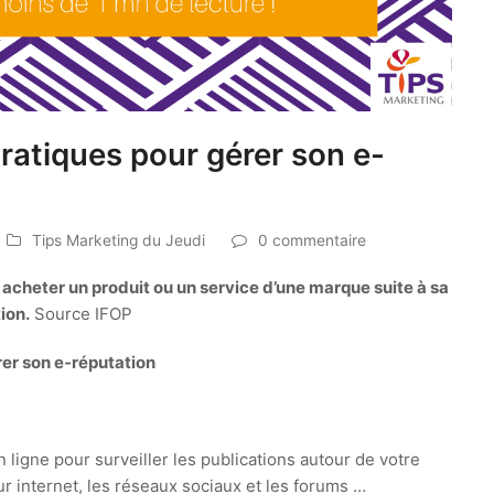
pratiques pour gérer son e-
Tips Marketing du Jeudi
0 commentaire
acheter un produit ou un service d’une marque suite à sa
ion.
Source IFOP
rer son e-réputation
n ligne pour surveiller les publications autour de votre
 internet, les réseaux sociaux et les forums …