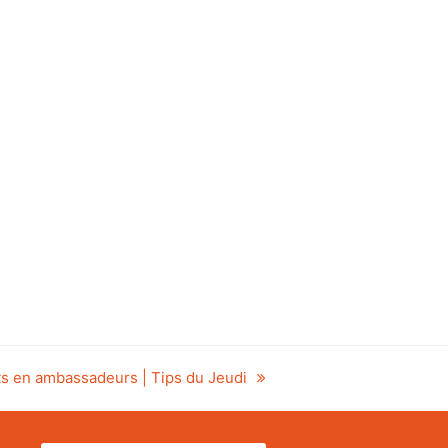
ts en ambassadeurs | Tips du Jeudi