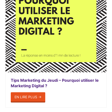
Tips Marketing du Jeudi – Pourquoi utiliser le
Marketing Digital ?
EN LIRE PLUS
→