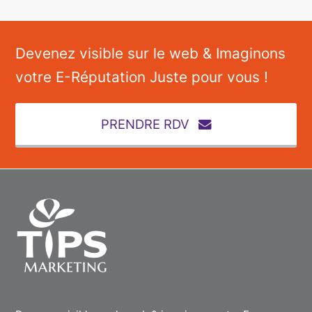
Devenez visible sur le web & Imaginons
votre E-Réputation Juste pour vous !
PRENDRE RDV