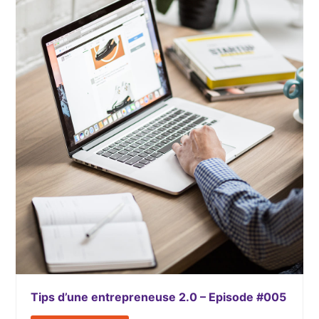
Tips d’une entrepreneuse 2.0 – Episode #005