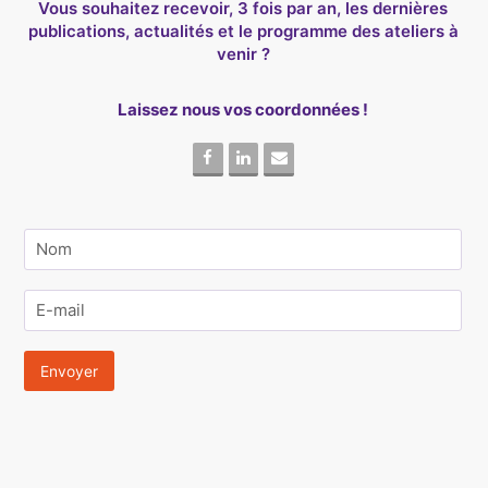
Vous souhaitez recevoir, 3 fois par an, les dernières
publications, actualités et le programme des ateliers à
venir ?
Laissez nous vos coordonnées !
Facebook
Linkedin
Email