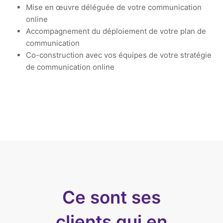
Mise en œuvre déléguée de votre communication
online
Accompagnement du déploiement de votre plan de
communication
Co-construction avec vos équipes de votre stratégie
de communication online
Ce sont ses
clients qui en