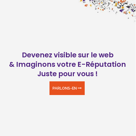
Devenez visible sur le web
& Imaginons votre E-Réputation
Juste pour vous !
PARLONS-EN