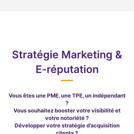
Stratégie Marketing &
E-réputation
Vous êtes une PME, une TPE, un indépendant
?
Vous souhaitez booster votre visibilité et
votre notoriété ?
Développer votre stratégie d’acquisition
clients ?