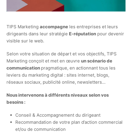
TIPS Marketing
accompagne
les entreprises et leurs
dirigeants dans leur stratégie
E-réputation
pour devenir
visible sur le web.
Selon votre situation de départ et vos objectifs, TIPS
Marketing conçoit et met en œuvre
un scénario de
communication
pragmatique, en actionnant tous les
leviers du marketing digital : sites internet, blogs,
réseaux sociaux, publicité online, newsletters…
Nous intervenons à différents niveaux selon vos
besoins :
Conseil & Accompagnement du dirigeant
Recommandation de votre plan d’action commercial
et/ou de communication