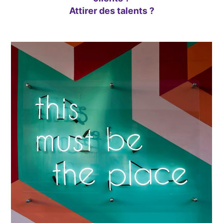
Attirer des talents ?