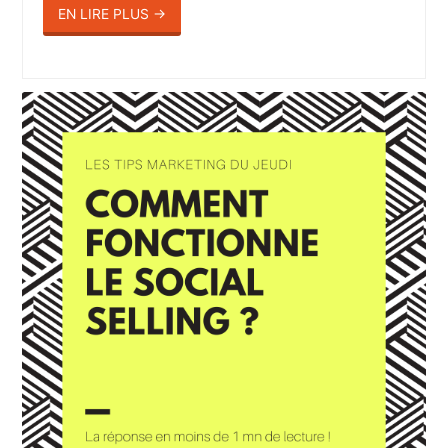
EN LIRE PLUS
→