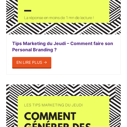
Tips Marketing du Jeudi – Comment faire son
Personal Branding ?
EN LIRE PLUS
→