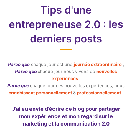
Tips d'une
entrepreneuse 2.0 : les
derniers posts
Parce que
chaque jour est une
journée extraordinaire
;
Parce que
chaque jour nous vivons de
nouvelles
expériences
;
Parce que
chaque jour ces nouvelles expériences, nous
enrichissent personnellement
&
professionnellement
;
J’ai eu envie d’écrire ce blog pour partager
mon expérience et mon regard sur le
marketing et la communication 2.0.