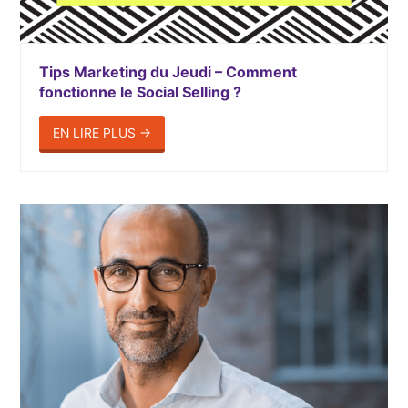
Tips Marketing du Jeudi – Comment
fonctionne le Social Selling ?
EN LIRE PLUS
→