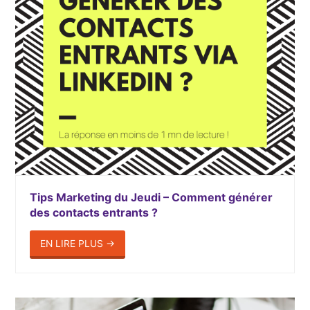
Tips Marketing du Jeudi – Comment générer
des contacts entrants ?
EN LIRE PLUS
→